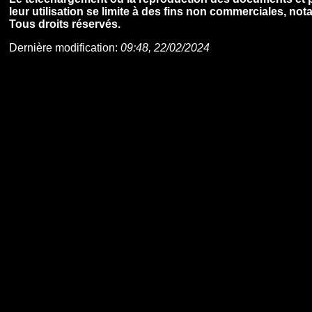
leur utilisation se limite à des fins non commerciales, n
Tous droits réservés.
Dernière modification:
09:48, 22/02/2024