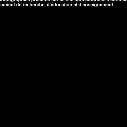
otamment de recherche, d'éducation et d'enseignement.