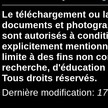
Le téléchargement ou l
documents et photograp
sont autorisés à conditi
explicitement mentionné
limite à des fins non 
recherche, d'éducation
Tous droits réservés.
Dernière modification:
17