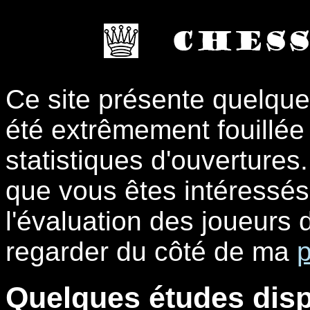
Ce site présente quelque
été extrêmement fouillée 
statistiques d'ouvertures.
que vous êtes intéressés p
l'évaluation des joueurs d
regarder du côté de ma
Quelques études dis