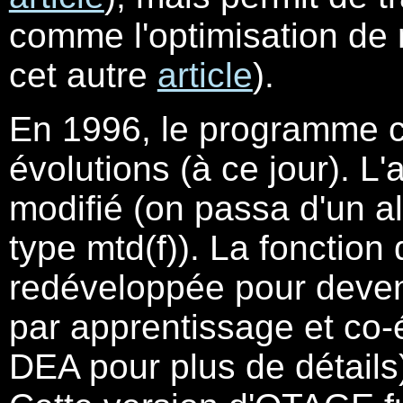
comme l'optimisation de 
cet autre
article
).
En 1996, le programme c
évolutions (à ce jour). L
modifié (on passa d'un a
type mtd(f)). La fonction 
redéveloppée pour deveni
par apprentissage et co-
DEA pour plus de détails