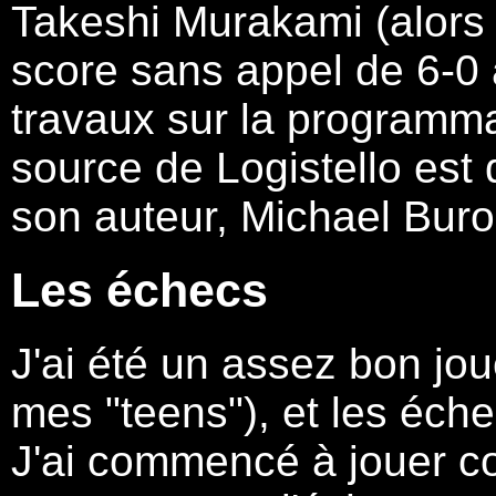
Takeshi Murakami (alors
score sans appel de 6-0 
travaux sur la programma
source de Logistello est
son auteur, Michael Buro
Les échecs
J'ai été un assez bon jo
mes "teens"), et les éche
J'ai commencé à jouer co