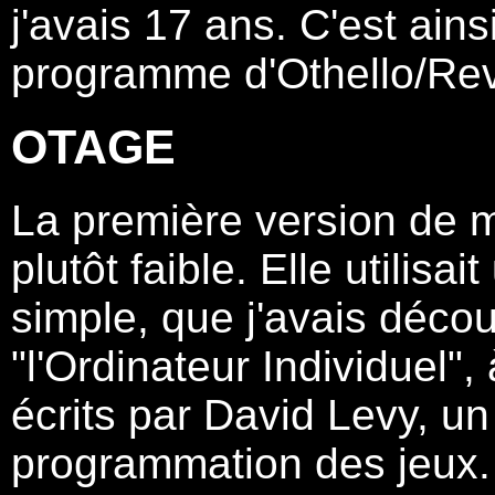
j'avais 17 ans. C'est ai
programme d'Othello/Rev
OTAGE
La première version de 
plutôt faible. Elle utilisa
simple, que j'avais déco
"l'Ordinateur Individuel", 
écrits par David Levy, un
programmation des jeux. L