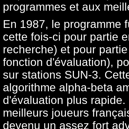
programmes et aux meille
En 1987, le programme fut
cette fois-ci pour partie 
recherche) et pour parti
fonction d'évaluation), p
sur stations SUN-3. Cett
algorithme alpha-beta am
d'évaluation plus rapide. 
meilleurs joueurs françai
devenu un assez fort adv