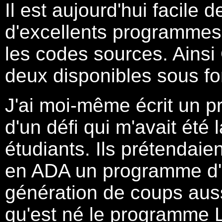
Il est aujourd'hui facile d
d'excellents programmes 
les codes sources. Ainsi C
deux disponibles sous f
J'ai moi-même écrit un p
d'un défi qui m'avait été
étudiants. Ils prétendaient
en ADA un programme d'
génération de coups auss
qu'est né le programm