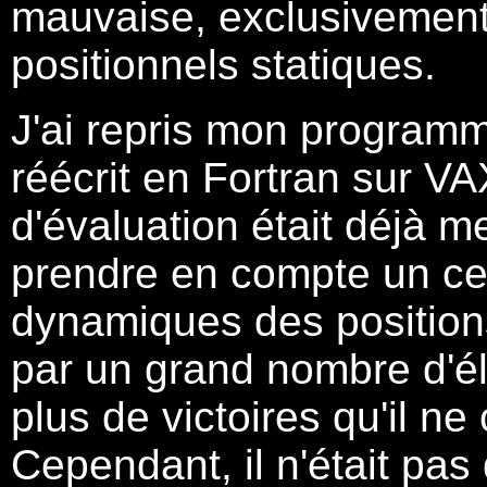
mauvaise, exclusivement
positionnels statiques.
J'ai repris mon programme
réécrit en Fortran sur V
d'évaluation était déjà m
prendre en compte un ce
dynamiques des position
par un grand nombre d'é
plus de victoires qu'il ne
Cependant, il n'était pas 