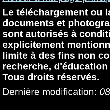
Le téléchargement ou l
documents et photograp
sont autorisés à condit
explicitement mentionné
limite à des fins non 
recherche, d'éducation
Tous droits réservés.
Dernière modification:
08