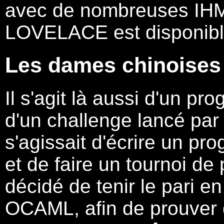
avec de nombreuses IHM
LOVELACE est disponib
Les dames chinoises
Il s'agit là aussi d'un pro
d'un challenge lancé par 
s'agissait d'écrire un p
et de faire un tournoi de
décidé de tenir le pari e
OCAML, afin de prouver 