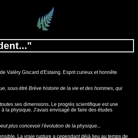
ent..."
 de Valéry Giscard d'Estaing. Esprit curieux et honnête
, sous-titré Brève histoire de la vie et des hommes, qui
toutes ses dimensions. Le progrès scientifique est une
à la physique. J'avais envisagé de faire des études
eut plus concevoir l'évolution de la physique...
sensible. La vraie rupture a cependant déjà lieu au temps de